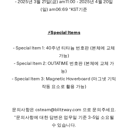
- 2025년 3월 21일(금) am11:00 ~ 2025년 4월 20일
(일) am06:69 *KST기준
⚡️Special Items
- Special Item 1: 40주년 티타늄 번호판 (본체에 교체
가능)
- Special Item 2: OUTATIME 번호판 (본체에 교체 가
능)
- Special Item 3: Magnetic Hoverboard (마그넷 기믹
작동 요소로 활용 가능)
문의사항은 csteam@blitzway.com 으로 문의주세요.
*문의사항에 대한 답변은 업무일 기준 3-5일 소요될
수 있습니다.