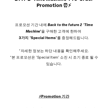
Promotion ⏰⚡️
프로모션 기간 내에
Back to the future 2 'Time
Machine'
을 구매한 고객에 한하여
3가지 'Special Items'
를 증정해드립니다.
*자세한 정보는 하단 내용을 확인해주세요.
*본 프로모션은 'Special Item' 소진 시 조기 종료 될 수
있습니다.
⚡️Promotion 기간