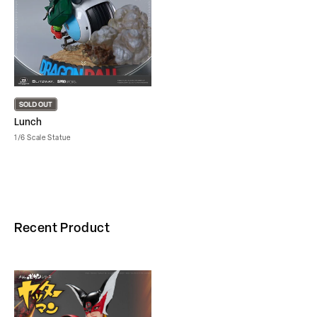
Lunch
1/6 Scale Statue
Recent Product