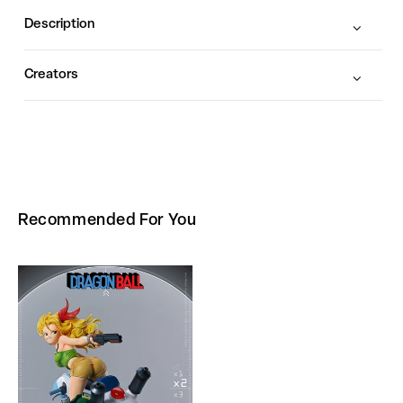
Description
Creators
Recommended For You