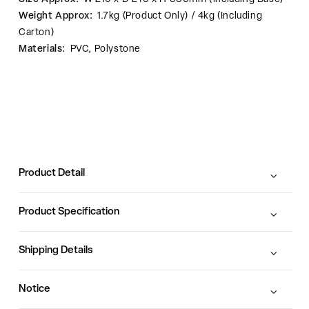
Weight Approx:
1.7kg (Product Only) / 4kg (Including
Carton)
Materials:
PVC, Polystone
Product Detail
Product Specification
Shipping Details
Notice