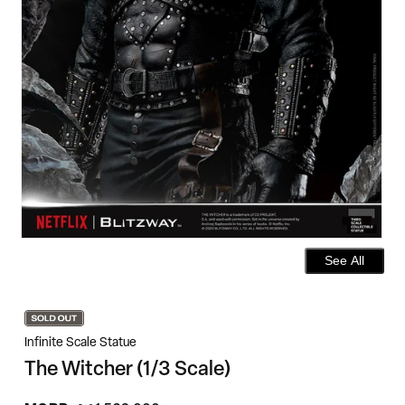
See All
Infinite Scale Statue
The Witcher (1/3 Scale)