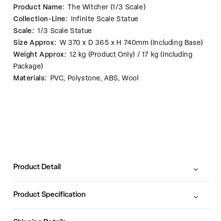
Product Name:
The Witcher (1/3 Scale)
Collection-Line:
Infinite Scale Statue
Scale:
1/3 Scale Statue
Size Approx:
W 370 x D 365 x H 740mm (Including Base)
Weight Approx:
12 kg (Product Only) / 17 kg (Including
Package)
Materials:
PVC, Polystone, ABS, Wool
Product Detail
Product Specification