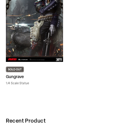
Gungrave
1/4 Scale Statue
Recent Product