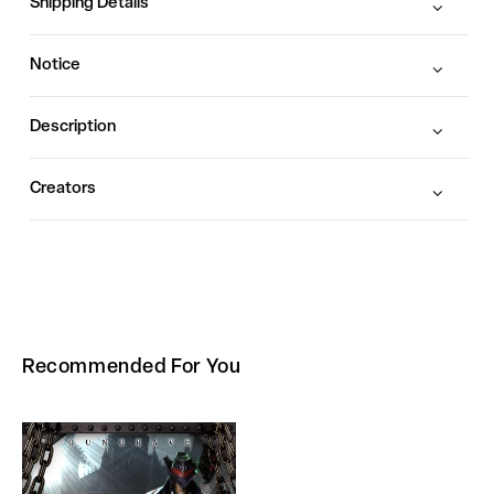
Shipping Details
Notice
Description
Creators
Recommended For You