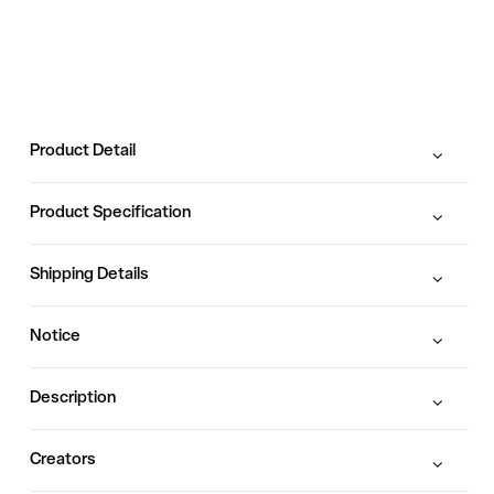
Product Detail
Product Specification
Shipping Details
Notice
Description
Creators