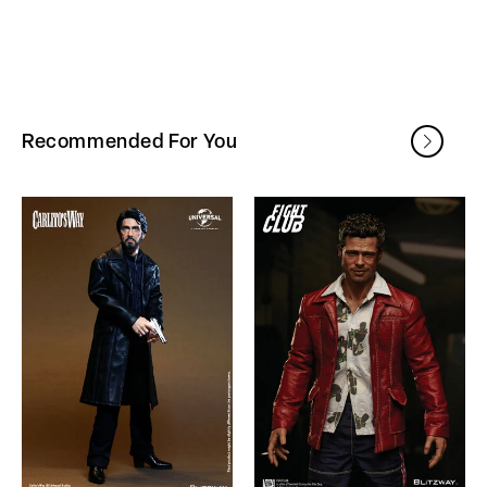
Recommended For You