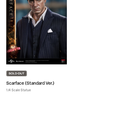
Scarface (Standard Ver.)
1/4 Scale Statue