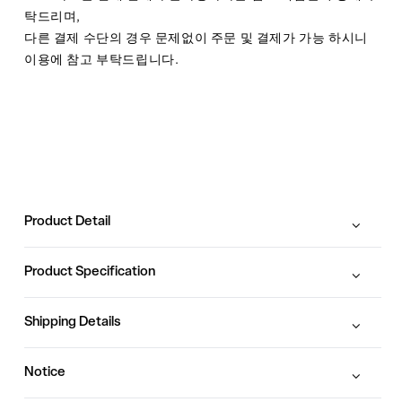
탁드리며,
다른 결제 수단의 경우 문제없이 주문 및 결제가 가능 하시니
이용에 참고 부탁드립니다.
Product Detail
Product Specification
Shipping Details
Notice