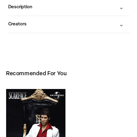
Description
Creators
Recommended For You