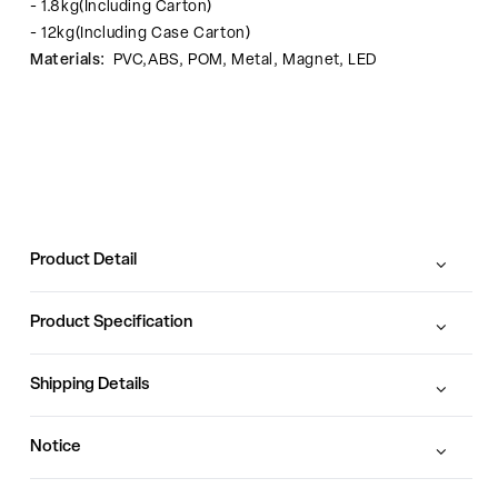
- 1.8kg(Including Carton)
- 12kg(Including Case Carton)
Materials:
PVC,ABS, POM, Metal, Magnet, LED
Product Detail
Product Specification
Shipping Details
Notice