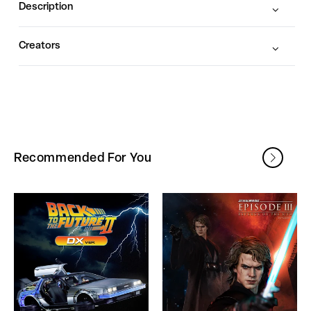
Description
Creators
Recommended For You