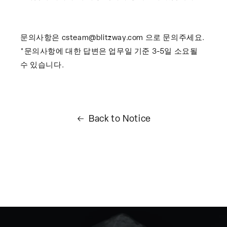
문의사항은 csteam@blitzway.com 으로 문의주세요.
*문의사항에 대한 답변은 업무일 기준 3-5일 소요될
수 있습니다.
Back to
Notice