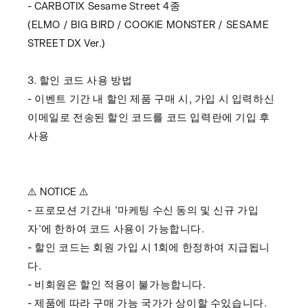
- CARBOTIX Sesame Street 4종
(ELMO / BIG BIRD / COOKIE MONSTER / SESAME
STREET DX Ver.)
3. 할인 코드 사용 방법
- 이벤트 기간 내 할인 제품 구매 시, 가입 시 입력하신
이메일로 전송된 할인 코드를 코드 입력란에 기입 후
사용
⚠️ NOTICE
⚠️
- 프로모션 기간내 '마케팅 수신 동의 및 신규 가입
자'에 한하여 코드 사용이 가능합니다.
- 할인 코드는 회원 가입 시 1회에 한정하여 지급됩니
다.
- 비회원은 할인 적용이 불가능합니다.
- 제품에 따라 구매 가능 국가가 상이할 수있습니다.