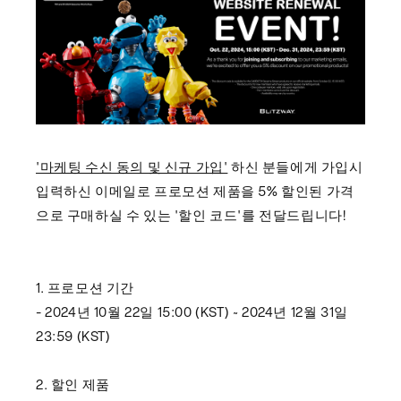
'마케팅 수신 동의 및 신규 가입'
하신 분들에게 가입시
입력하신 이메일로 프로모션 제품을 5% 할인된 가격
으로 구매하실 수 있는 '할인 코드'를 전달드립니다!
1. 프로모션 기간
- 2024년 10월 22일 15:00 (KST) ~ 2024년 12월 31일
23:59 (KST)
2. 할인 제품